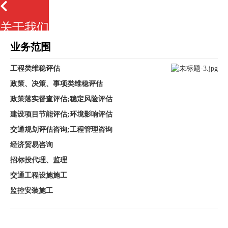
关于我们
业务范围
工程类维稳评估
政策、决策、事项类维稳评估
政策落实督查评估;稳定风险评估
建设项目节能评估;环境影响评估
交通规划评估咨询;工程管理咨询
经济贸易咨询
招标投代理、监理
交通工程设施施工
监控安装施工