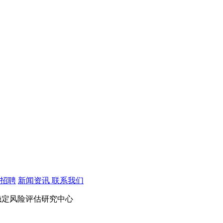
招聘
新闻资讯
联系我们
州中矿社会稳定风险评估研究中心
备案号 苏ICP备2022032397号-1