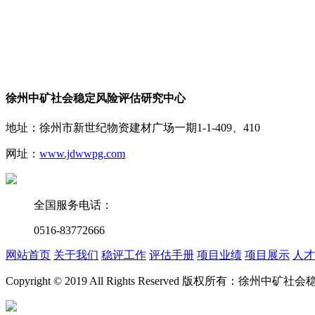
徐州中矿社会稳定风险评估研究中心
地址：徐州市新世纪物资建材广场一期1-1-409、410
网址：
www.jdwwpg.com
全国服务电话：
0516-83772666
网站首页
关于我们
稳评工作
评估手册
项目业绩
项目展示
人才
Copyright © 2019 All Rights Reserved 版权所有：徐