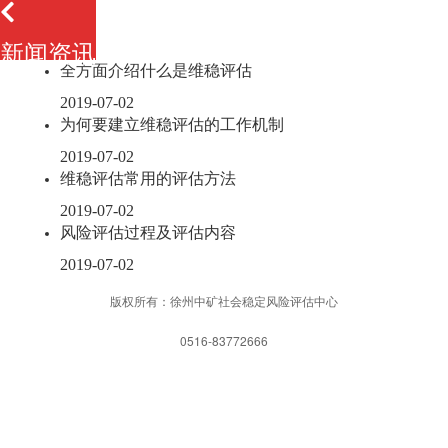
新闻资讯
全方面介绍什么是维稳评估
2019-07-02
为何要建立维稳评估的工作机制
2019-07-02
维稳评估常用的评估方法
2019-07-02
风险评估过程及评估内容
2019-07-02
版权所有：徐州中矿社会稳定风险评估中心
0516-83772666